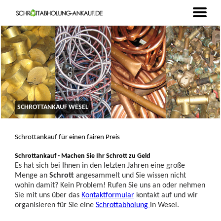
SCHROTTANKAUF WESEL
Schrottankauf für einen fairen Preis
Schrottankauf - Machen Sie Ihr Schrott zu Geld
Es hat sich bei Ihnen in den letzten Jahren eine große
Menge an
Schrott
angesammelt und Sie wissen nicht
wohin damit? Kein Problem! Rufen Sie uns an oder nehmen
Sie mit uns über das
Kontaktformular
kontakt auf und wir
organisieren für Sie eine
Schrottabholung
in Wesel.