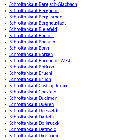
Schrottankauf Bergisch-Gladbach
Schrottankauf Bergheim
Schrottankauf Bergkamen
Schrottankauf Bergneustadt
Schrottankauf Bielefeld
Schrottankauf Bocholt
Schrottankauf Bochum
Schrottankauf Bonn
Schrottankauf Borken
Schrottankauf Bornheim-Westf.
Schrottankauf Bottrop
Schrottankauf Bruehl
Schrottankauf Brilon
Schrottankauf Castrop-Rauxel
Schrottankauf Coesfeld
Schrottankauf Duelmen
Schrottankauf Dueren
Schrottankauf Duesseldorf
Schrottankauf Datteln
Schrottankauf Delbrueck
Schrottankauf Detmold
Schrottankauf Dinslaken