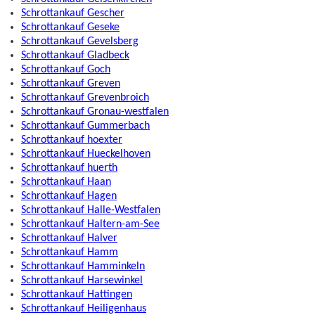
Schrottankauf Gescher
Schrottankauf Geseke
Schrottankauf Gevelsberg
Schrottankauf Gladbeck
Schrottankauf Goch
Schrottankauf Greven
Schrottankauf Grevenbroich
Schrottankauf Gronau-westfalen
Schrottankauf Gummerbach
Schrottankauf hoexter
Schrottankauf Hueckelhoven
Schrottankauf huerth
Schrottankauf Haan
Schrottankauf Hagen
Schrottankauf Halle-Westfalen
Schrottankauf Haltern-am-See
Schrottankauf Halver
Schrottankauf Hamm
Schrottankauf Hamminkeln
Schrottankauf Harsewinkel
Schrottankauf Hattingen
Schrottankauf Heiligenhaus