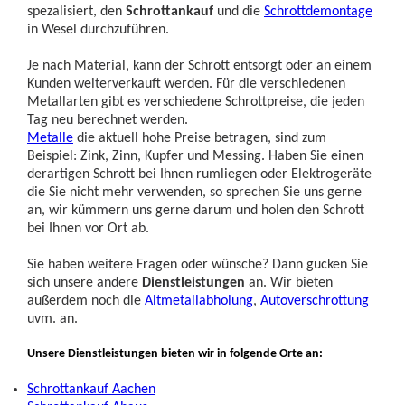
spezalisiert, den
Schrottankauf
und die
Schrottdemontage
in Wesel durchzuführen.
Je nach Material, kann der Schrott entsorgt oder an einem
Kunden weiterverkauft werden. Für die verschiedenen
Metallarten gibt es verschiedene Schrottpreise, die jeden
Tag neu berechnet werden.
Metalle
die aktuell hohe Preise betragen, sind zum
Beispiel: Zink, Zinn, Kupfer und Messing. Haben Sie einen
derartigen Schrott bei Ihnen rumliegen oder Elektrogeräte
die Sie nicht mehr verwenden, so sprechen Sie uns gerne
an, wir kümmern uns gerne darum und holen den Schrott
bei Ihnen vor Ort ab.
Sie haben weitere Fragen oder wünsche? Dann gucken Sie
sich unsere andere
Dienstleistungen
an. Wir bieten
außerdem noch die
Altmetallabholung
,
Autoverschrottung
uvm. an.
Unsere Dienstleistungen bieten wir in folgende Orte an:
Schrottankauf Aachen