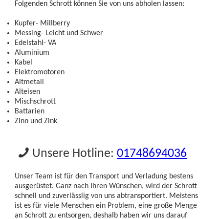
Folgenden Schrott können Sie von uns abholen lassen:
Kupfer- Millberry
Messing- Leicht und Schwer
Edelstahl- VA
Aluminium
Kabel
Elektromotoren
Altmetall
Alteisen
Mischschrott
Battarien
Zinn und Zink
Unsere Hotline:
01748694036
Unser Team ist für den Transport und Verladung bestens
ausgerüstet. Ganz nach Ihren Wünschen, wird der Schrott
schnell und zuverlässlig von uns abtransportiert. Meistens
ist es für viele Menschen ein Problem, eine große Menge
an Schrott zu entsorgen, deshalb haben wir uns darauf