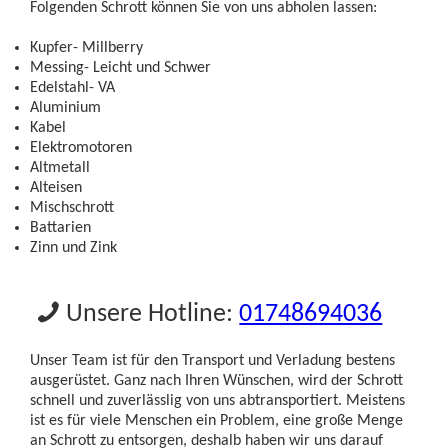
Folgenden Schrott können Sie von uns abholen lassen:
Kupfer- Millberry
Messing- Leicht und Schwer
Edelstahl- VA
Aluminium
Kabel
Elektromotoren
Altmetall
Alteisen
Mischschrott
Battarien
Zinn und Zink
Unsere Hotline:
01748694036
Unser Team ist für den Transport und Verladung bestens
ausgerüstet. Ganz nach Ihren Wünschen, wird der Schrott
schnell und zuverlässlig von uns abtransportiert. Meistens
ist es für viele Menschen ein Problem, eine große Menge
an Schrott zu entsorgen, deshalb haben wir uns darauf