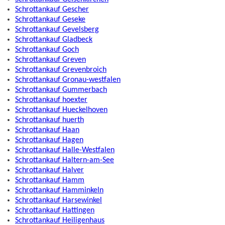
Schrottankauf Gescher
Schrottankauf Geseke
Schrottankauf Gevelsberg
Schrottankauf Gladbeck
Schrottankauf Goch
Schrottankauf Greven
Schrottankauf Grevenbroich
Schrottankauf Gronau-westfalen
Schrottankauf Gummerbach
Schrottankauf hoexter
Schrottankauf Hueckelhoven
Schrottankauf huerth
Schrottankauf Haan
Schrottankauf Hagen
Schrottankauf Halle-Westfalen
Schrottankauf Haltern-am-See
Schrottankauf Halver
Schrottankauf Hamm
Schrottankauf Hamminkeln
Schrottankauf Harsewinkel
Schrottankauf Hattingen
Schrottankauf Heiligenhaus