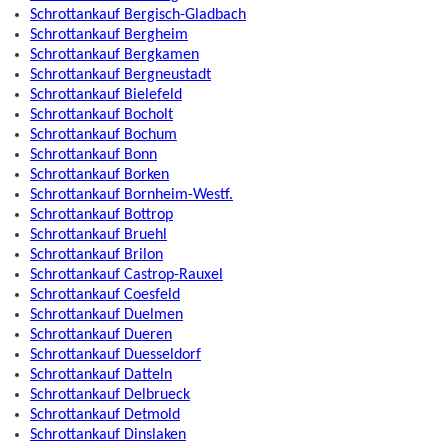
Schrottankauf Bergisch-Gladbach
Schrottankauf Bergheim
Schrottankauf Bergkamen
Schrottankauf Bergneustadt
Schrottankauf Bielefeld
Schrottankauf Bocholt
Schrottankauf Bochum
Schrottankauf Bonn
Schrottankauf Borken
Schrottankauf Bornheim-Westf.
Schrottankauf Bottrop
Schrottankauf Bruehl
Schrottankauf Brilon
Schrottankauf Castrop-Rauxel
Schrottankauf Coesfeld
Schrottankauf Duelmen
Schrottankauf Dueren
Schrottankauf Duesseldorf
Schrottankauf Datteln
Schrottankauf Delbrueck
Schrottankauf Detmold
Schrottankauf Dinslaken