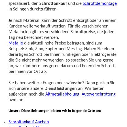
spezalisiert, den
Schrottankauf
und die
Schrottdemontage
in Solingen durchzuführen.
Je nach Material, kann der Schrott entsorgt oder an einem
Kunden weiterverkauft werden. Für die verschiedenen
Metallarten gibt es verschiedene Schrottpreise, die jeden
Tag neu berechnet werden.
Metalle
die aktuell hohe Preise betragen, sind zum
Beispiel: Zink, Zinn, Kupfer und Messing. Haben Sie einen
derartigen Schrott bei Ihnen rumliegen oder Elektrogeräte
die Sie nicht mehr verwenden, so sprechen Sie uns gerne
an, wir kümmern uns gerne darum und holen den Schrott
bei Ihnen vor Ort ab.
Sie haben weitere Fragen oder wünsche? Dann gucken Sie
sich unsere andere
Dienstleistungen
an. Wir bieten
außerdem noch die
Altmetallabholung
,
Autoverschrottung
uvm. an.
Unsere Dienstleistungen bieten wir in folgende Orte an:
Schrottankauf Aachen