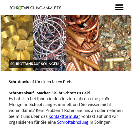
SCHROTTANKAUF SOLINGEN
Schrottankauf für einen fairen Preis
Schrottankauf - Machen Sie Ihr Schrott zu Geld
Es hat sich bei Ihnen in den letzten Jahren eine große
Menge an
Schrott
angesammelt und Sie wissen nicht
wohin damit? Kein Problem! Rufen Sie uns an oder nehmen
Sie mit uns über das
Kontaktformular
kontakt auf und wir
organisieren für Sie eine
Schrottabholung
in Solingen.