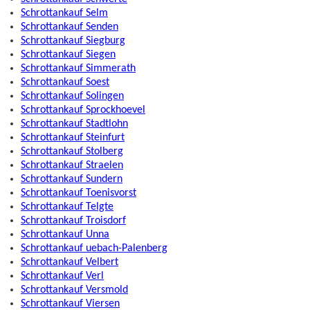
Schrottankauf Selm
Schrottankauf Senden
Schrottankauf Siegburg
Schrottankauf Siegen
Schrottankauf Simmerath
Schrottankauf Soest
Schrottankauf Solingen
Schrottankauf Sprockhoevel
Schrottankauf Stadtlohn
Schrottankauf Steinfurt
Schrottankauf Stolberg
Schrottankauf Straelen
Schrottankauf Sundern
Schrottankauf Toenisvorst
Schrottankauf Telgte
Schrottankauf Troisdorf
Schrottankauf Unna
Schrottankauf uebach-Palenberg
Schrottankauf Velbert
Schrottankauf Verl
Schrottankauf Versmold
Schrottankauf Viersen