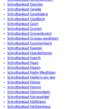
Schrottankauf Gescher
Schrottankauf Geseke
Schrottankauf Gevelsberg
Schrottankauf Gladbeck
Schrottankauf Goch
Schrottankauf Greven
Schrottankauf Grevenbroich
Schrottankauf Gronau-westfalen
Schrottankauf Gummerbach
Schrottankauf hoexter
Schrottankauf Hueckelhoven
Schrottankauf huerth
Schrottankauf Haan
Schrottankauf Hagen
Schrottankauf Halle-Westfalen
Schrottankauf Haltern-am-See
Schrottankauf Halver
Schrottankauf Hamm
Schrottankauf Hamminkeln
Schrottankauf Harsewinkel
Schrottankauf Hattingen
Schrottankauf Heiligenhaus