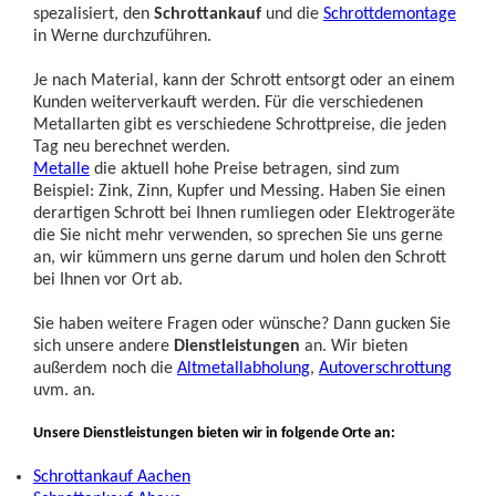
spezalisiert, den
Schrottankauf
und die
Schrottdemontage
in Werne durchzuführen.
Je nach Material, kann der Schrott entsorgt oder an einem
Kunden weiterverkauft werden. Für die verschiedenen
Metallarten gibt es verschiedene Schrottpreise, die jeden
Tag neu berechnet werden.
Metalle
die aktuell hohe Preise betragen, sind zum
Beispiel: Zink, Zinn, Kupfer und Messing. Haben Sie einen
derartigen Schrott bei Ihnen rumliegen oder Elektrogeräte
die Sie nicht mehr verwenden, so sprechen Sie uns gerne
an, wir kümmern uns gerne darum und holen den Schrott
bei Ihnen vor Ort ab.
Sie haben weitere Fragen oder wünsche? Dann gucken Sie
sich unsere andere
Dienstleistungen
an. Wir bieten
außerdem noch die
Altmetallabholung
,
Autoverschrottung
uvm. an.
Unsere Dienstleistungen bieten wir in folgende Orte an:
Schrottankauf Aachen