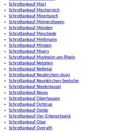
Schrottankauf Marl
Schrottankauf Mechernich
Schrottankauf Meerbusch
Schrottankauf Meinerzhagen
Schrottankauf Menden
Schrottankauf Meschede
Schrottankauf Mettmann
Schrottankauf Minden
Schrottankauf Moers
Schrottankauf Monheim-am-Rhein
Schrottankauf Netphen
Schrottankauf Nettetal
Schrottankauf Neukirchen-vluyn
Schrottankauf Neunkirchen-Seelsche
Schrottankauf Niederkassel
Schrottankauf Neuss
Schrottankauf Oberhausen
Schrottankauf Ochtrup
Schrottankauf Oelde
Schrottankauf Oer-Erkenschwick
Schrottankauf Olpe
Schrottankauf Overath