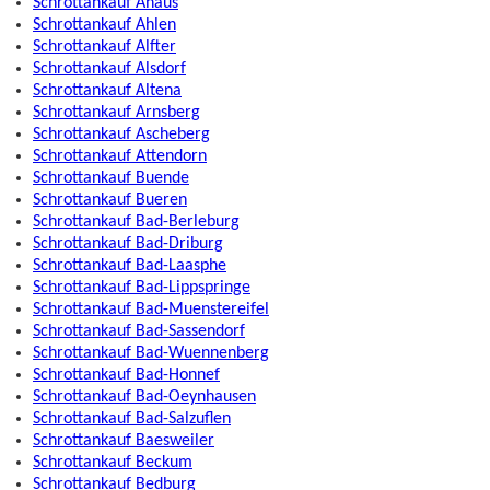
Schrottankauf Ahaus
Schrottankauf Ahlen
Schrottankauf Alfter
Schrottankauf Alsdorf
Schrottankauf Altena
Schrottankauf Arnsberg
Schrottankauf Ascheberg
Schrottankauf Attendorn
Schrottankauf Buende
Schrottankauf Bueren
Schrottankauf Bad-Berleburg
Schrottankauf Bad-Driburg
Schrottankauf Bad-Laasphe
Schrottankauf Bad-Lippspringe
Schrottankauf Bad-Muenstereifel
Schrottankauf Bad-Sassendorf
Schrottankauf Bad-Wuennenberg
Schrottankauf Bad-Honnef
Schrottankauf Bad-Oeynhausen
Schrottankauf Bad-Salzuflen
Schrottankauf Baesweiler
Schrottankauf Beckum
Schrottankauf Bedburg