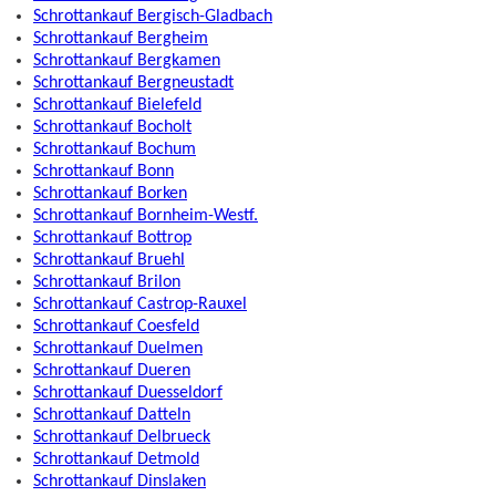
Schrottankauf Bergisch-Gladbach
Schrottankauf Bergheim
Schrottankauf Bergkamen
Schrottankauf Bergneustadt
Schrottankauf Bielefeld
Schrottankauf Bocholt
Schrottankauf Bochum
Schrottankauf Bonn
Schrottankauf Borken
Schrottankauf Bornheim-Westf.
Schrottankauf Bottrop
Schrottankauf Bruehl
Schrottankauf Brilon
Schrottankauf Castrop-Rauxel
Schrottankauf Coesfeld
Schrottankauf Duelmen
Schrottankauf Dueren
Schrottankauf Duesseldorf
Schrottankauf Datteln
Schrottankauf Delbrueck
Schrottankauf Detmold
Schrottankauf Dinslaken