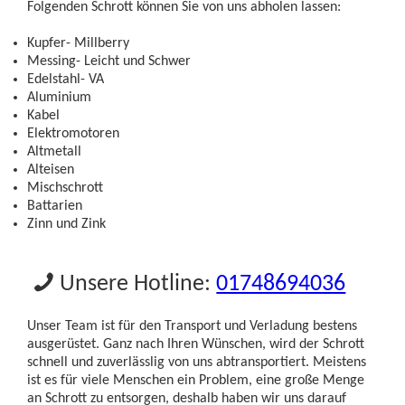
Folgenden Schrott können Sie von uns abholen lassen:
Kupfer- Millberry
Messing- Leicht und Schwer
Edelstahl- VA
Aluminium
Kabel
Elektromotoren
Altmetall
Alteisen
Mischschrott
Battarien
Zinn und Zink
Unsere Hotline:
01748694036
Unser Team ist für den Transport und Verladung bestens
ausgerüstet. Ganz nach Ihren Wünschen, wird der Schrott
schnell und zuverlässlig von uns abtransportiert. Meistens
ist es für viele Menschen ein Problem, eine große Menge
an Schrott zu entsorgen, deshalb haben wir uns darauf