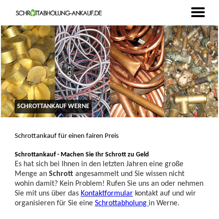
SCHROTTANKAUF WERNE
Schrottankauf für einen fairen Preis
Schrottankauf - Machen Sie Ihr Schrott zu Geld
Es hat sich bei Ihnen in den letzten Jahren eine große
Menge an
Schrott
angesammelt und Sie wissen nicht
wohin damit? Kein Problem! Rufen Sie uns an oder nehmen
Sie mit uns über das
Kontaktformular
kontakt auf und wir
organisieren für Sie eine
Schrottabholung
in Werne.