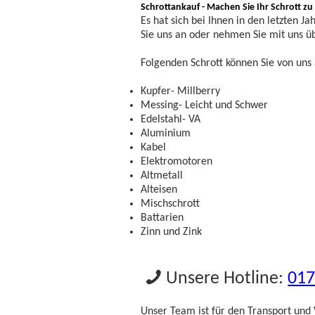
Schrottankauf - Machen Sie Ihr Schrott zu
Es hat sich bei Ihnen in den letzten 
Sie uns an oder nehmen Sie mit uns ü
Folgenden Schrott können Sie von uns 
Kupfer- Millberry
Messing- Leicht und Schwer
Edelstahl- VA
Aluminium
Kabel
Elektromotoren
Altmetall
Alteisen
Mischschrott
Battarien
Zinn und Zink
Unsere Hotline:
01
Unser Team ist für den Transport und 