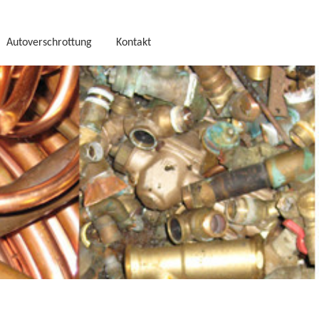
Autoverschrottung
Kontakt