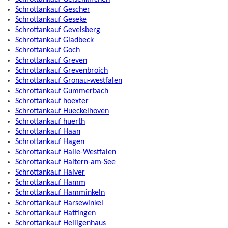
Schrottankauf Gescher
Schrottankauf Geseke
Schrottankauf Gevelsberg
Schrottankauf Gladbeck
Schrottankauf Goch
Schrottankauf Greven
Schrottankauf Grevenbroich
Schrottankauf Gronau-westfalen
Schrottankauf Gummerbach
Schrottankauf hoexter
Schrottankauf Hueckelhoven
Schrottankauf huerth
Schrottankauf Haan
Schrottankauf Hagen
Schrottankauf Halle-Westfalen
Schrottankauf Haltern-am-See
Schrottankauf Halver
Schrottankauf Hamm
Schrottankauf Hamminkeln
Schrottankauf Harsewinkel
Schrottankauf Hattingen
Schrottankauf Heiligenhaus