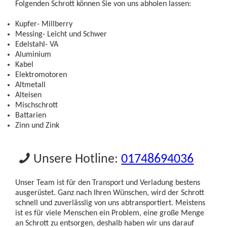
Folgenden Schrott können Sie von uns abholen lassen:
Kupfer- Millberry
Messing- Leicht und Schwer
Edelstahl- VA
Aluminium
Kabel
Elektromotoren
Altmetall
Alteisen
Mischschrott
Battarien
Zinn und Zink
Unsere Hotline:
01748694036
Unser Team ist für den Transport und Verladung bestens
ausgerüstet. Ganz nach Ihren Wünschen, wird der Schrott
schnell und zuverlässlig von uns abtransportiert. Meistens
ist es für viele Menschen ein Problem, eine große Menge
an Schrott zu entsorgen, deshalb haben wir uns darauf