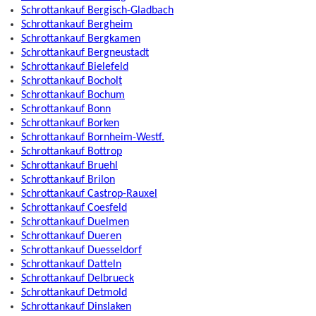
Schrottankauf Bergisch-Gladbach
Schrottankauf Bergheim
Schrottankauf Bergkamen
Schrottankauf Bergneustadt
Schrottankauf Bielefeld
Schrottankauf Bocholt
Schrottankauf Bochum
Schrottankauf Bonn
Schrottankauf Borken
Schrottankauf Bornheim-Westf.
Schrottankauf Bottrop
Schrottankauf Bruehl
Schrottankauf Brilon
Schrottankauf Castrop-Rauxel
Schrottankauf Coesfeld
Schrottankauf Duelmen
Schrottankauf Dueren
Schrottankauf Duesseldorf
Schrottankauf Datteln
Schrottankauf Delbrueck
Schrottankauf Detmold
Schrottankauf Dinslaken