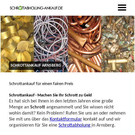
SCHROTTANKAUF ARNSBERG
Schrottankauf für einen fairen Preis
Schrottankauf - Machen Sie Ihr Schrott zu Geld
Es hat sich bei Ihnen in den letzten Jahren eine große
Menge an
Schrott
angesammelt und Sie wissen nicht
wohin damit? Kein Problem! Rufen Sie uns an oder nehmen
Sie mit uns über das
Kontaktformular
kontakt auf und wir
organisieren für Sie eine
Schrottabholung
in Arnsberg.