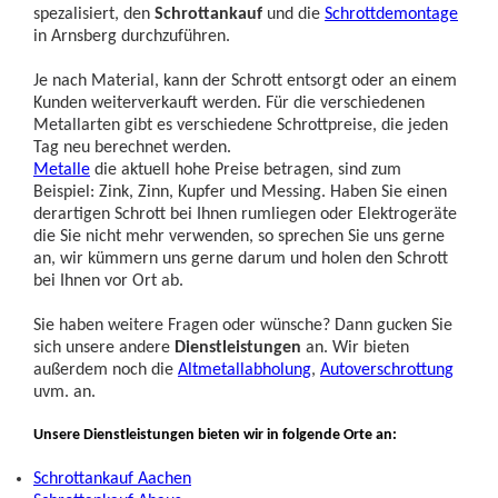
spezalisiert, den
Schrottankauf
und die
Schrottdemontage
in Arnsberg durchzuführen.
Je nach Material, kann der Schrott entsorgt oder an einem
Kunden weiterverkauft werden. Für die verschiedenen
Metallarten gibt es verschiedene Schrottpreise, die jeden
Tag neu berechnet werden.
Metalle
die aktuell hohe Preise betragen, sind zum
Beispiel: Zink, Zinn, Kupfer und Messing. Haben Sie einen
derartigen Schrott bei Ihnen rumliegen oder Elektrogeräte
die Sie nicht mehr verwenden, so sprechen Sie uns gerne
an, wir kümmern uns gerne darum und holen den Schrott
bei Ihnen vor Ort ab.
Sie haben weitere Fragen oder wünsche? Dann gucken Sie
sich unsere andere
Dienstleistungen
an. Wir bieten
außerdem noch die
Altmetallabholung
,
Autoverschrottung
uvm. an.
Unsere Dienstleistungen bieten wir in folgende Orte an:
Schrottankauf Aachen