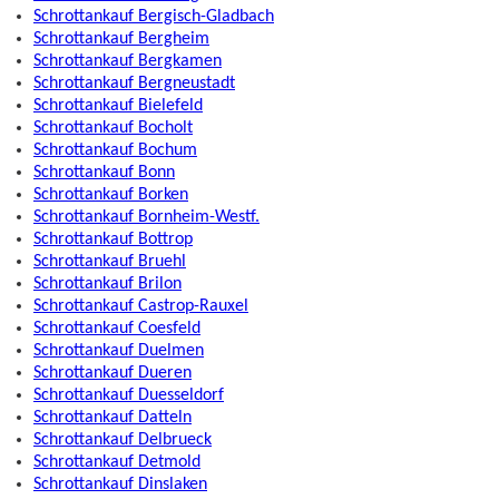
Schrottankauf Bergisch-Gladbach
Schrottankauf Bergheim
Schrottankauf Bergkamen
Schrottankauf Bergneustadt
Schrottankauf Bielefeld
Schrottankauf Bocholt
Schrottankauf Bochum
Schrottankauf Bonn
Schrottankauf Borken
Schrottankauf Bornheim-Westf.
Schrottankauf Bottrop
Schrottankauf Bruehl
Schrottankauf Brilon
Schrottankauf Castrop-Rauxel
Schrottankauf Coesfeld
Schrottankauf Duelmen
Schrottankauf Dueren
Schrottankauf Duesseldorf
Schrottankauf Datteln
Schrottankauf Delbrueck
Schrottankauf Detmold
Schrottankauf Dinslaken