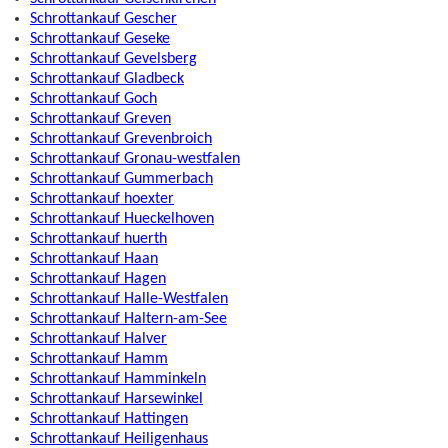
Schrottankauf Gescher
Schrottankauf Geseke
Schrottankauf Gevelsberg
Schrottankauf Gladbeck
Schrottankauf Goch
Schrottankauf Greven
Schrottankauf Grevenbroich
Schrottankauf Gronau-westfalen
Schrottankauf Gummerbach
Schrottankauf hoexter
Schrottankauf Hueckelhoven
Schrottankauf huerth
Schrottankauf Haan
Schrottankauf Hagen
Schrottankauf Halle-Westfalen
Schrottankauf Haltern-am-See
Schrottankauf Halver
Schrottankauf Hamm
Schrottankauf Hamminkeln
Schrottankauf Harsewinkel
Schrottankauf Hattingen
Schrottankauf Heiligenhaus