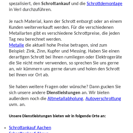
spezalisiert, den
Schrottankauf
und die
Schrottdemontage
in Verl durchzuführen.
Je nach Material, kann der Schrott entsorgt oder an einem
Kunden weiterverkauft werden. Für die verschiedenen
Metallarten gibt es verschiedene Schrottpreise, die jeden
Tag neu berechnet werden.
Metalle
die aktuell hohe Preise betragen, sind zum
Beispiel: Zink, Zinn, Kupfer und Messing. Haben Sie einen
derartigen Schrott bei Ihnen rumliegen oder Elektrogeräte
die Sie nicht mehr verwenden, so sprechen Sie uns gerne
an, wir kümmern uns gerne darum und holen den Schrott
bei Ihnen vor Ort ab.
Sie haben weitere Fragen oder wünsche? Dann gucken Sie
sich unsere andere
Dienstleistungen
an. Wir bieten
außerdem noch die
Altmetallabholung
,
Autoverschrottung
uvm. an.
Unsere Dienstleistungen bieten wir in folgende Orte an:
Schrottankauf Aachen