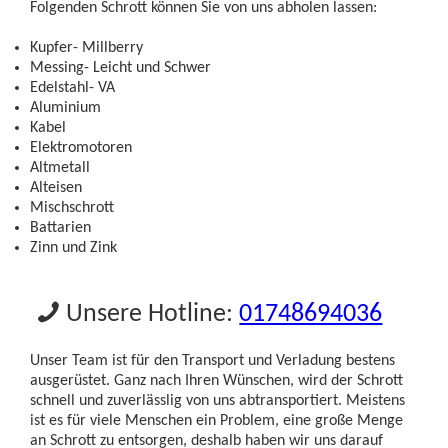
Folgenden Schrott können Sie von uns abholen lassen:
Kupfer- Millberry
Messing- Leicht und Schwer
Edelstahl- VA
Aluminium
Kabel
Elektromotoren
Altmetall
Alteisen
Mischschrott
Battarien
Zinn und Zink
Unsere Hotline:
01748694036
Unser Team ist für den Transport und Verladung bestens
ausgerüstet. Ganz nach Ihren Wünschen, wird der Schrott
schnell und zuverlässlig von uns abtransportiert. Meistens
ist es für viele Menschen ein Problem, eine große Menge
an Schrott zu entsorgen, deshalb haben wir uns darauf