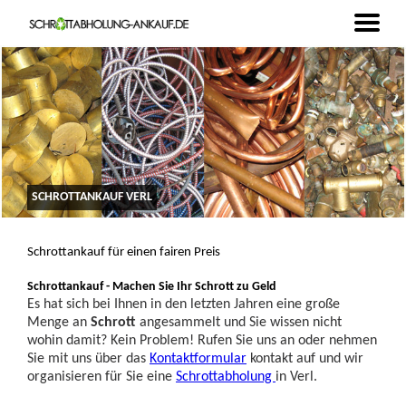
SCHROTTANKAUF VERL
Schrottankauf für einen fairen Preis
Schrottankauf - Machen Sie Ihr Schrott zu Geld
Es hat sich bei Ihnen in den letzten Jahren eine große
Menge an
Schrott
angesammelt und Sie wissen nicht
wohin damit? Kein Problem! Rufen Sie uns an oder nehmen
Sie mit uns über das
Kontaktformular
kontakt auf und wir
organisieren für Sie eine
Schrottabholung
in Verl.