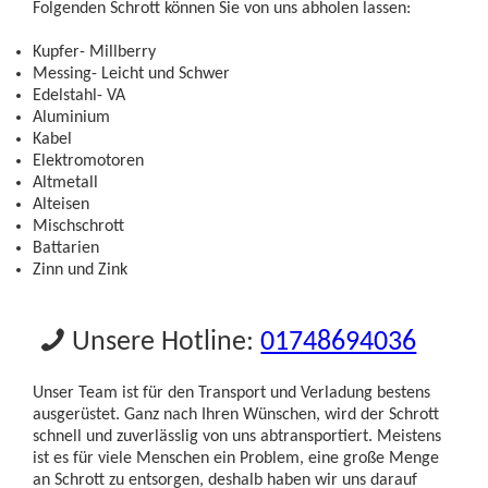
Folgenden Schrott können Sie von uns abholen lassen:
Kupfer- Millberry
Messing- Leicht und Schwer
Edelstahl- VA
Aluminium
Kabel
Elektromotoren
Altmetall
Alteisen
Mischschrott
Battarien
Zinn und Zink
Unsere Hotline:
01748694036
Unser Team ist für den Transport und Verladung bestens
ausgerüstet. Ganz nach Ihren Wünschen, wird der Schrott
schnell und zuverlässlig von uns abtransportiert. Meistens
ist es für viele Menschen ein Problem, eine große Menge
an Schrott zu entsorgen, deshalb haben wir uns darauf