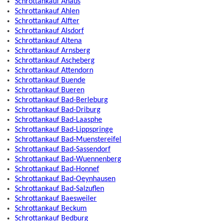
Schrottankauf Ahaus
Schrottankauf Ahlen
Schrottankauf Alfter
Schrottankauf Alsdorf
Schrottankauf Altena
Schrottankauf Arnsberg
Schrottankauf Ascheberg
Schrottankauf Attendorn
Schrottankauf Buende
Schrottankauf Bueren
Schrottankauf Bad-Berleburg
Schrottankauf Bad-Driburg
Schrottankauf Bad-Laasphe
Schrottankauf Bad-Lippspringe
Schrottankauf Bad-Muenstereifel
Schrottankauf Bad-Sassendorf
Schrottankauf Bad-Wuennenberg
Schrottankauf Bad-Honnef
Schrottankauf Bad-Oeynhausen
Schrottankauf Bad-Salzuflen
Schrottankauf Baesweiler
Schrottankauf Beckum
Schrottankauf Bedburg