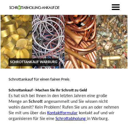
SCHROTTANKAUF WARBURG
Schrottankauf für einen fairen Preis
Schrottankauf - Machen Sie Ihr Schrott zu Geld
Es hat sich bei Ihnen in den letzten Jahren eine große
Menge an
Schrott
angesammelt und Sie wissen nicht
wohin damit? Kein Problem! Rufen Sie uns an oder nehmen
Sie mit uns über das
Kontaktformular
kontakt auf und wir
organisieren für Sie eine
Schrottabholung
in Warburg.