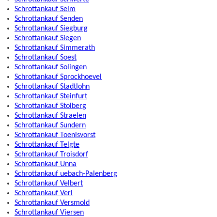
Schrottankauf Selm
Schrottankauf Senden
Schrottankauf Siegburg
Schrottankauf Siegen
Schrottankauf Simmerath
Schrottankauf Soest
Schrottankauf Solingen
Schrottankauf Sprockhoevel
Schrottankauf Stadtlohn
Schrottankauf Steinfurt
Schrottankauf Stolberg
Schrottankauf Straelen
Schrottankauf Sundern
Schrottankauf Toenisvorst
Schrottankauf Telgte
Schrottankauf Troisdorf
Schrottankauf Unna
Schrottankauf uebach-Palenberg
Schrottankauf Velbert
Schrottankauf Verl
Schrottankauf Versmold
Schrottankauf Viersen