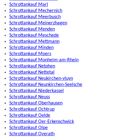
Schrottankauf Marl
Schrottankauf Mechernich
Schrottankauf Meerbusch
Schrottankauf Meinerzhagen
Schrottankauf Menden
Schrottankauf Meschede
Schrottankauf Mettmann
Schrottankauf Minden
Schrottankauf Moers
Schrottankauf Monheim-am-Rhein
Schrottankauf Netphen
Schrottankauf Nettetal
Schrottankauf Neukirchen-vluyn
Schrottankauf Neunkirchen-Seelsche
Schrottankauf Niederkassel
Schrottankauf Neuss
Schrottankauf Oberhausen
Schrottankauf Ochtrup
Schrottankauf Oelde
Schrottankauf Oer-Erkenschwick
Schrottankauf Olpe
Schrottankauf Overath