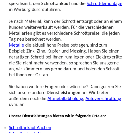
spezalisiert, den
Schrottankauf
und die
Schrottdemontage
in Warburg durchzuführen.
Je nach Material, kann der Schrott entsorgt oder an einem
Kunden weiterverkauft werden. Für die verschiedenen
Metallarten gibt es verschiedene Schrottpreise, die jeden
Tag neu berechnet werden.
Metalle
die aktuell hohe Preise betragen, sind zum
Beispiel: Zink, Zinn, Kupfer und Messing. Haben Sie einen
derartigen Schrott bei Ihnen rumliegen oder Elektrogeräte
die Sie nicht mehr verwenden, so sprechen Sie uns gerne
an, wir kümmern uns gerne darum und holen den Schrott
bei Ihnen vor Ort ab.
Sie haben weitere Fragen oder wünsche? Dann gucken Sie
sich unsere andere
Dienstleistungen
an. Wir bieten
außerdem noch die
Altmetallabholung
,
Autoverschrottung
uvm. an.
Unsere Dienstleistungen bieten wir in folgende Orte an:
Schrottankauf Aachen