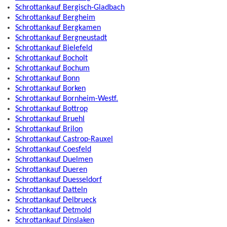
Schrottankauf Bergisch-Gladbach
Schrottankauf Bergheim
Schrottankauf Bergkamen
Schrottankauf Bergneustadt
Schrottankauf Bielefeld
Schrottankauf Bocholt
Schrottankauf Bochum
Schrottankauf Bonn
Schrottankauf Borken
Schrottankauf Bornheim-Westf.
Schrottankauf Bottrop
Schrottankauf Bruehl
Schrottankauf Brilon
Schrottankauf Castrop-Rauxel
Schrottankauf Coesfeld
Schrottankauf Duelmen
Schrottankauf Dueren
Schrottankauf Duesseldorf
Schrottankauf Datteln
Schrottankauf Delbrueck
Schrottankauf Detmold
Schrottankauf Dinslaken