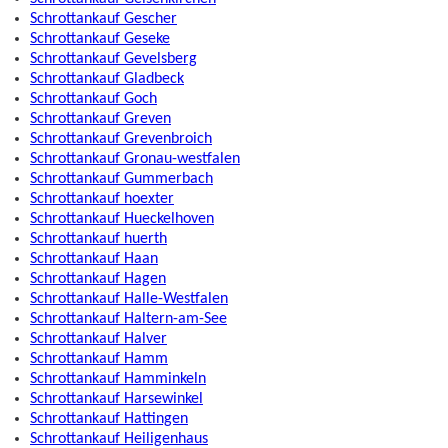
Schrottankauf Gescher
Schrottankauf Geseke
Schrottankauf Gevelsberg
Schrottankauf Gladbeck
Schrottankauf Goch
Schrottankauf Greven
Schrottankauf Grevenbroich
Schrottankauf Gronau-westfalen
Schrottankauf Gummerbach
Schrottankauf hoexter
Schrottankauf Hueckelhoven
Schrottankauf huerth
Schrottankauf Haan
Schrottankauf Hagen
Schrottankauf Halle-Westfalen
Schrottankauf Haltern-am-See
Schrottankauf Halver
Schrottankauf Hamm
Schrottankauf Hamminkeln
Schrottankauf Harsewinkel
Schrottankauf Hattingen
Schrottankauf Heiligenhaus