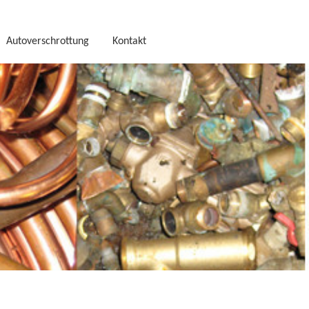
Autoverschrottung
Kontakt