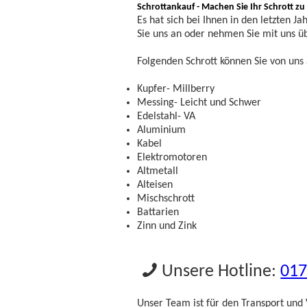
Schrottankauf - Machen Sie Ihr Schrott zu
Es hat sich bei Ihnen in den letzten 
Sie uns an oder nehmen Sie mit uns ü
Folgenden Schrott können Sie von uns 
Kupfer- Millberry
Messing- Leicht und Schwer
Edelstahl- VA
Aluminium
Kabel
Elektromotoren
Altmetall
Alteisen
Mischschrott
Battarien
Zinn und Zink
Unsere Hotline:
01
Unser Team ist für den Transport und 