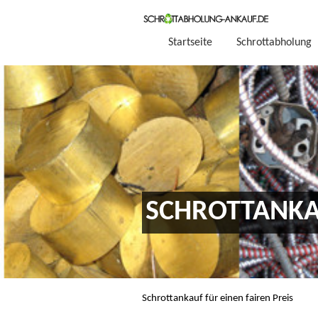
Startseite
Schrottabholung
SCHROTTANKA
Schrottankauf für einen fairen Preis