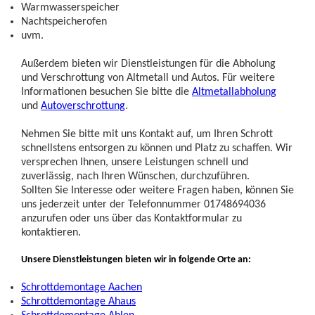
Warmwasserspeicher
Nachtspeicherofen
uvm.
Außerdem bieten wir Dienstleistungen für die Abholung
und Verschrottung von Altmetall und Autos. Für weitere
Informationen besuchen Sie bitte die
Altmetallabholung
und
Autoverschrottung
.
Nehmen Sie bitte mit uns Kontakt auf, um Ihren Schrott
schnellstens entsorgen zu können und Platz zu schaffen. Wir
versprechen Ihnen, unsere Leistungen schnell und
zuverlässig, nach Ihren Wünschen, durchzuführen.
Sollten Sie Interesse oder weitere Fragen haben, können Sie
uns jederzeit unter der Telefonnummer 01748694036
anzurufen oder uns über das Kontaktformular zu
kontaktieren.
Unsere Dienstleistungen bieten wir in folgende Orte an:
Schrottdemontage Aachen
Schrottdemontage Ahaus