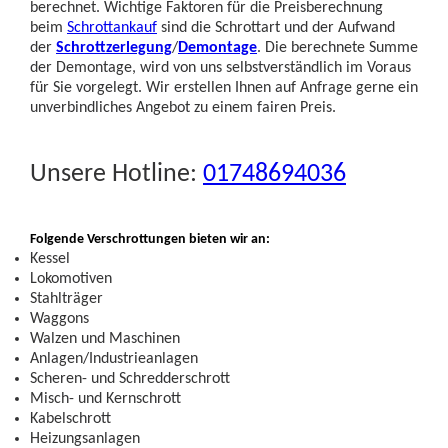
berechnet. Wichtige Faktoren für die Preisberechnung
beim
Schrottankauf
sind die Schrottart und der Aufwand
der
Schrottzerlegung
/
Demontage
. Die berechnete Summe
der Demontage, wird von uns selbstverständlich im Voraus
für Sie vorgelegt. Wir erstellen Ihnen auf Anfrage gerne ein
unverbindliches Angebot zu einem fairen Preis.
Unsere Hotline:
01748694036
Folgende Verschrottungen bieten wir an:
Kessel
Lokomotiven
Stahlträger
Waggons
Walzen und Maschinen
Anlagen/Industrieanlagen
Scheren- und Schredderschrott
Misch- und Kernschrott
Kabelschrott
Heizungsanlagen