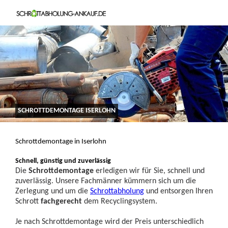
SCHROTTDEMONTAGE ISERLOHN
Schrottdemontage in Iserlohn
Schnell, günstig und zuverlässig
Die
Schrottdemontage
erledigen wir für Sie, schnell und
zuverlässig. Unsere Fachmänner kümmern sich um die
Zerlegung und um die
Schrottabholung
und entsorgen Ihren
Schrott
fachgerecht
dem Recyclingsystem.
Je nach Schrottdemontage wird der Preis unterschiedlich