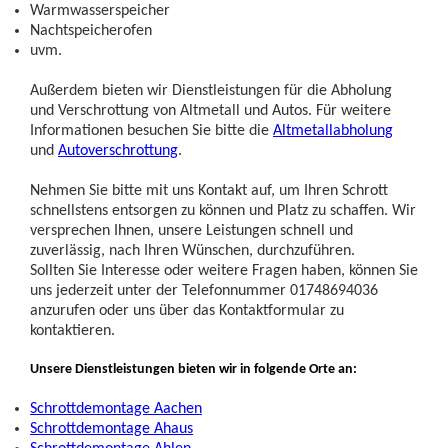
Warmwasserspeicher
Nachtspeicherofen
uvm.
Außerdem bieten wir Dienstleistungen für die Abholung
und Verschrottung von Altmetall und Autos. Für weitere
Informationen besuchen Sie bitte die
Altmetallabholung
und
Autoverschrottung
.
Nehmen Sie bitte mit uns Kontakt auf, um Ihren Schrott
schnellstens entsorgen zu können und Platz zu schaffen. Wir
versprechen Ihnen, unsere Leistungen schnell und
zuverlässig, nach Ihren Wünschen, durchzuführen.
Sollten Sie Interesse oder weitere Fragen haben, können Sie
uns jederzeit unter der Telefonnummer 01748694036
anzurufen oder uns über das Kontaktformular zu
kontaktieren.
Unsere Dienstleistungen bieten wir in folgende Orte an:
Schrottdemontage Aachen
Schrottdemontage Ahaus