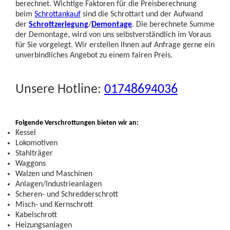
berechnet. Wichtige Faktoren für die Preisberechnung
beim
Schrottankauf
sind die Schrottart und der Aufwand
der
Schrottzerlegung
/
Demontage
. Die berechnete Summe
der Demontage, wird von uns selbstverständlich im Voraus
für Sie vorgelegt. Wir erstellen Ihnen auf Anfrage gerne ein
unverbindliches Angebot zu einem fairen Preis.
Unsere Hotline:
01748694036
Folgende Verschrottungen bieten wir an:
Kessel
Lokomotiven
Stahlträger
Waggons
Walzen und Maschinen
Anlagen/Industrieanlagen
Scheren- und Schredderschrott
Misch- und Kernschrott
Kabelschrott
Heizungsanlagen