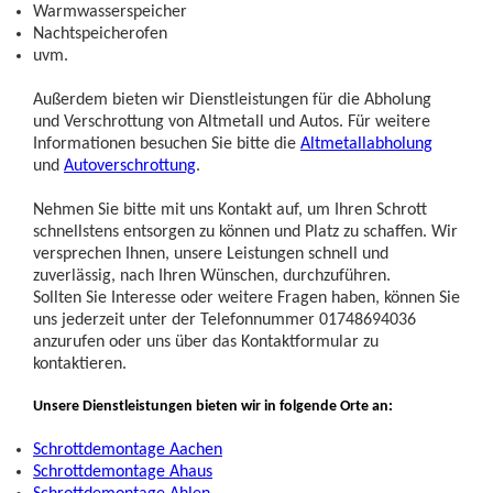
Warmwasserspeicher
Nachtspeicherofen
uvm.
Außerdem bieten wir Dienstleistungen für die Abholung
und Verschrottung von Altmetall und Autos. Für weitere
Informationen besuchen Sie bitte die
Altmetallabholung
und
Autoverschrottung
.
Nehmen Sie bitte mit uns Kontakt auf, um Ihren Schrott
schnellstens entsorgen zu können und Platz zu schaffen. Wir
versprechen Ihnen, unsere Leistungen schnell und
zuverlässig, nach Ihren Wünschen, durchzuführen.
Sollten Sie Interesse oder weitere Fragen haben, können Sie
uns jederzeit unter der Telefonnummer 01748694036
anzurufen oder uns über das Kontaktformular zu
kontaktieren.
Unsere Dienstleistungen bieten wir in folgende Orte an:
Schrottdemontage Aachen
Schrottdemontage Ahaus