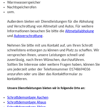
Warmwasserspeicher
Nachtspeicherofen
uvm.
Außerdem bieten wir Dienstleistungen für die Abholung
und Verschrottung von Altmetall und Autos. Für weitere
Informationen besuchen Sie bitte die
Altmetallabholung
und
Autoverschrottung
.
Nehmen Sie bitte mit uns Kontakt auf, um Ihren Schrott
schnellstens entsorgen zu können und Platz zu schaffen. Wir
versprechen Ihnen, unsere Leistungen schnell und
zuverlässig, nach Ihren Wünschen, durchzuführen.
Sollten Sie Interesse oder weitere Fragen haben, können Sie
uns jederzeit unter der Telefonnummer 01748694036
anzurufen oder uns über das Kontaktformular zu
kontaktieren.
Unsere Dienstleistungen bieten wir in folgende Orte an:
Schrottdemontage Aachen
Schrottdemontage Ahaus