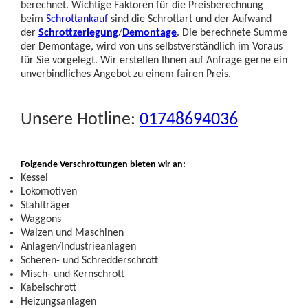
berechnet. Wichtige Faktoren für die Preisberechnung
beim
Schrottankauf
sind die Schrottart und der Aufwand
der
Schrottzerlegung
/
Demontage
. Die berechnete Summe
der Demontage, wird von uns selbstverständlich im Voraus
für Sie vorgelegt. Wir erstellen Ihnen auf Anfrage gerne ein
unverbindliches Angebot zu einem fairen Preis.
Unsere Hotline:
01748694036
Folgende Verschrottungen bieten wir an:
Kessel
Lokomotiven
Stahlträger
Waggons
Walzen und Maschinen
Anlagen/Industrieanlagen
Scheren- und Schredderschrott
Misch- und Kernschrott
Kabelschrott
Heizungsanlagen