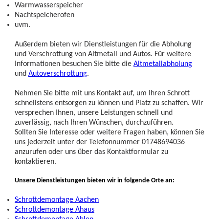
Warmwasserspeicher
Nachtspeicherofen
uvm.
Außerdem bieten wir Dienstleistungen für die Abholung
und Verschrottung von Altmetall und Autos. Für weitere
Informationen besuchen Sie bitte die
Altmetallabholung
und
Autoverschrottung
.
Nehmen Sie bitte mit uns Kontakt auf, um Ihren Schrott
schnellstens entsorgen zu können und Platz zu schaffen. Wir
versprechen Ihnen, unsere Leistungen schnell und
zuverlässig, nach Ihren Wünschen, durchzuführen.
Sollten Sie Interesse oder weitere Fragen haben, können Sie
uns jederzeit unter der Telefonnummer 01748694036
anzurufen oder uns über das Kontaktformular zu
kontaktieren.
Unsere Dienstleistungen bieten wir in folgende Orte an:
Schrottdemontage Aachen
Schrottdemontage Ahaus