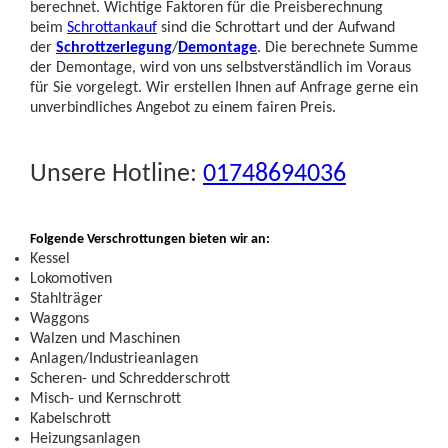
berechnet. Wichtige Faktoren für die Preisberechnung
beim
Schrottankauf
sind die Schrottart und der Aufwand
der
Schrottzerlegung
/
Demontage
. Die berechnete Summe
der Demontage, wird von uns selbstverständlich im Voraus
für Sie vorgelegt. Wir erstellen Ihnen auf Anfrage gerne ein
unverbindliches Angebot zu einem fairen Preis.
Unsere Hotline:
01748694036
Folgende Verschrottungen bieten wir an:
Kessel
Lokomotiven
Stahlträger
Waggons
Walzen und Maschinen
Anlagen/Industrieanlagen
Scheren- und Schredderschrott
Misch- und Kernschrott
Kabelschrott
Heizungsanlagen