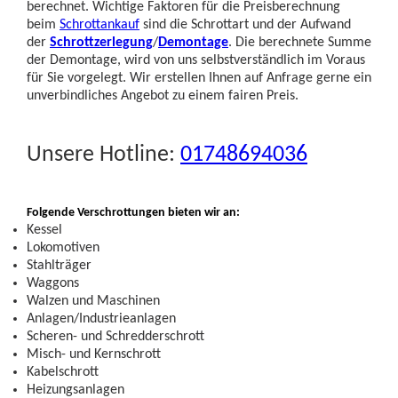
berechnet. Wichtige Faktoren für die Preisberechnung
beim
Schrottankauf
sind die Schrottart und der Aufwand
der
Schrottzerlegung
/
Demontage
. Die berechnete Summe
der Demontage, wird von uns selbstverständlich im Voraus
für Sie vorgelegt. Wir erstellen Ihnen auf Anfrage gerne ein
unverbindliches Angebot zu einem fairen Preis.
Unsere Hotline:
01748694036
Folgende Verschrottungen bieten wir an:
Kessel
Lokomotiven
Stahlträger
Waggons
Walzen und Maschinen
Anlagen/Industrieanlagen
Scheren- und Schredderschrott
Misch- und Kernschrott
Kabelschrott
Heizungsanlagen