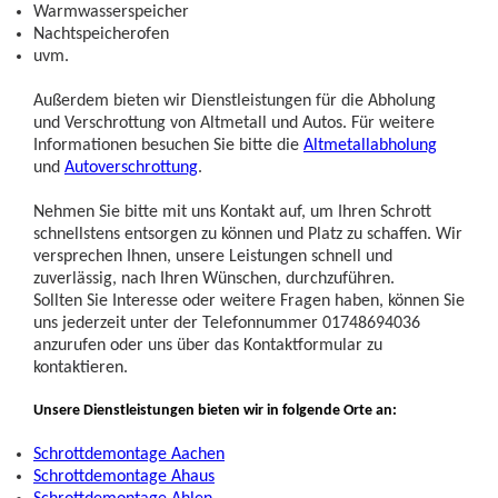
Warmwasserspeicher
Nachtspeicherofen
uvm.
Außerdem bieten wir Dienstleistungen für die Abholung
und Verschrottung von Altmetall und Autos. Für weitere
Informationen besuchen Sie bitte die
Altmetallabholung
und
Autoverschrottung
.
Nehmen Sie bitte mit uns Kontakt auf, um Ihren Schrott
schnellstens entsorgen zu können und Platz zu schaffen. Wir
versprechen Ihnen, unsere Leistungen schnell und
zuverlässig, nach Ihren Wünschen, durchzuführen.
Sollten Sie Interesse oder weitere Fragen haben, können Sie
uns jederzeit unter der Telefonnummer 01748694036
anzurufen oder uns über das Kontaktformular zu
kontaktieren.
Unsere Dienstleistungen bieten wir in folgende Orte an:
Schrottdemontage Aachen
Schrottdemontage Ahaus