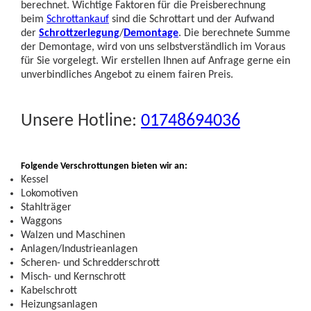
berechnet. Wichtige Faktoren für die Preisberechnung
beim
Schrottankauf
sind die Schrottart und der Aufwand
der
Schrottzerlegung
/
Demontage
. Die berechnete Summe
der Demontage, wird von uns selbstverständlich im Voraus
für Sie vorgelegt. Wir erstellen Ihnen auf Anfrage gerne ein
unverbindliches Angebot zu einem fairen Preis.
Unsere Hotline:
01748694036
Folgende Verschrottungen bieten wir an:
Kessel
Lokomotiven
Stahlträger
Waggons
Walzen und Maschinen
Anlagen/Industrieanlagen
Scheren- und Schredderschrott
Misch- und Kernschrott
Kabelschrott
Heizungsanlagen