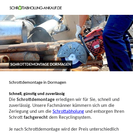
SCHROTTDEMONTAGE DORMAGEN
Schrottdemontage in Dormagen
Schnell, günstig und zuverlässig
Die
Schrottdemontage
erledigen wir für Sie, schnell und
zuverlässig. Unsere Fachmänner kümmern sich um die
Zerlegung und um die
Schrottabholung
und entsorgen Ihren
Schrott
fachgerecht
dem Recyclingsystem.
Je nach Schrottdemontage wird der Preis unterschiedlich