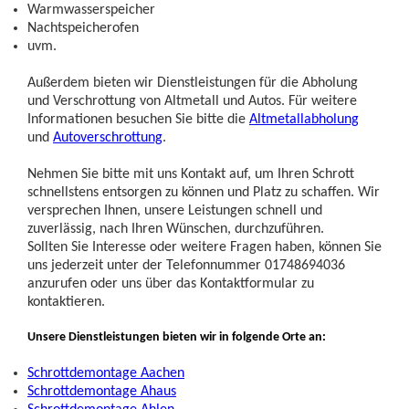
Warmwasserspeicher
Nachtspeicherofen
uvm.
Außerdem bieten wir Dienstleistungen für die Abholung
und Verschrottung von Altmetall und Autos. Für weitere
Informationen besuchen Sie bitte die
Altmetallabholung
und
Autoverschrottung
.
Nehmen Sie bitte mit uns Kontakt auf, um Ihren Schrott
schnellstens entsorgen zu können und Platz zu schaffen. Wir
versprechen Ihnen, unsere Leistungen schnell und
zuverlässig, nach Ihren Wünschen, durchzuführen.
Sollten Sie Interesse oder weitere Fragen haben, können Sie
uns jederzeit unter der Telefonnummer 01748694036
anzurufen oder uns über das Kontaktformular zu
kontaktieren.
Unsere Dienstleistungen bieten wir in folgende Orte an:
Schrottdemontage Aachen
Schrottdemontage Ahaus