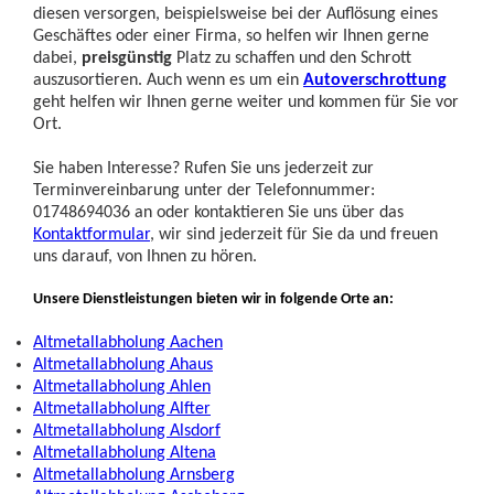
diesen versorgen, beispielsweise bei der Auflösung eines
Geschäftes oder einer Firma, so helfen wir Ihnen gerne
dabei,
preisgünstig
Platz zu schaffen und den Schrott
auszusortieren. Auch wenn es um ein
Autoverschrottung
geht helfen wir Ihnen gerne weiter und kommen für Sie vor
Ort.
Sie haben Interesse? Rufen Sie uns jederzeit zur
Terminvereinbarung unter der Telefonnummer:
01748694036 an oder kontaktieren Sie uns über das
Kontaktformular
, wir sind jederzeit für Sie da und freuen
uns darauf, von Ihnen zu hören.
Unsere Dienstleistungen bieten wir in folgende Orte an:
Altmetallabholung Aachen
Altmetallabholung Ahaus
Altmetallabholung Ahlen
Altmetallabholung Alfter
Altmetallabholung Alsdorf
Altmetallabholung Altena
Altmetallabholung Arnsberg