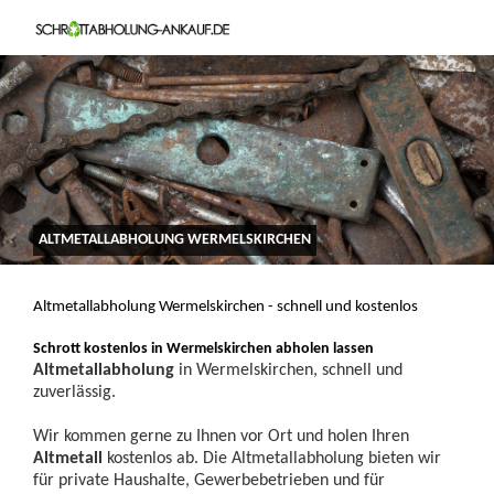
ALTMETALLABHOLUNG WERMELSKIRCHEN
Altmetallabholung Wermelskirchen - schnell und kostenlos
Schrott kostenlos in Wermelskirchen abholen lassen
Altmetallabholung
in Wermelskirchen, schnell und
zuverlässig.
Wir kommen gerne zu Ihnen vor Ort und holen Ihren
Altmetall
kostenlos ab. Die Altmetallabholung bieten wir
für private Haushalte, Gewerbebetrieben und für