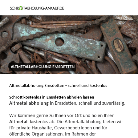
ALTMETALLABHOLUNG EMSDETTEN
Altmetallabholung Emsdetten - schnell und kostenlos
Schrott kostenlos in Emsdetten abholen lassen
Altmetallabholung
in Emsdetten, schnell und zuverlässig.
Wir kommen gerne zu Ihnen vor Ort und holen Ihren
Altmetall
kostenlos ab. Die Altmetallabholung bieten wir
für private Haushalte, Gewerbebetrieben und für
öffentliche Organisationen. Im Rahmen der