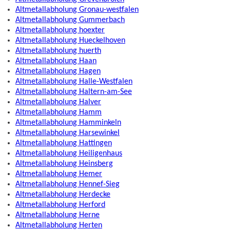
Altmetallabholung Gronau-westfalen
Altmetallabholung Gummerbach
Altmetallabholung hoexter
Altmetallabholung Hueckelhoven
Altmetallabholung huerth
Altmetallabholung Haan
Altmetallabholung Hagen
Altmetallabholung Halle-Westfalen
Altmetallabholung Haltern-am-See
Altmetallabholung Halver
Altmetallabholung Hamm
Altmetallabholung Hamminkeln
Altmetallabholung Harsewinkel
Altmetallabholung Hattingen
Altmetallabholung Heiligenhaus
Altmetallabholung Heinsberg
Altmetallabholung Hemer
Altmetallabholung Hennef-Sieg
Altmetallabholung Herdecke
Altmetallabholung Herford
Altmetallabholung Herne
Altmetallabholung Herten