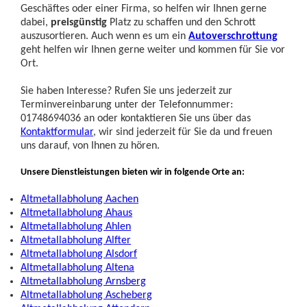
Geschäftes oder einer Firma, so helfen wir Ihnen gerne
dabei,
preisgünstig
Platz zu schaffen und den Schrott
auszusortieren. Auch wenn es um ein
Autoverschrottung
geht helfen wir Ihnen gerne weiter und kommen für Sie vor
Ort.
Sie haben Interesse? Rufen Sie uns jederzeit zur
Terminvereinbarung unter der Telefonnummer:
01748694036 an oder kontaktieren Sie uns über das
Kontaktformular
, wir sind jederzeit für Sie da und freuen
uns darauf, von Ihnen zu hören.
Unsere Dienstleistungen bieten wir in folgende Orte an:
Altmetallabholung Aachen
Altmetallabholung Ahaus
Altmetallabholung Ahlen
Altmetallabholung Alfter
Altmetallabholung Alsdorf
Altmetallabholung Altena
Altmetallabholung Arnsberg
Altmetallabholung Ascheberg