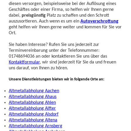
diesen versorgen, beispielsweise bei der Auflösung eines
Geschäftes oder einer Firma, so helfen wir Ihnen gerne
dabei,
preisgünstig
Platz zu schaffen und den Schrott
auszusortieren. Auch wenn es um ein
Autoverschrottung
geht helfen wir Ihnen gerne weiter und kommen für Sie vor
Ort.
Sie haben Interesse? Rufen Sie uns jederzeit zur
Terminvereinbarung unter der Telefonnummer:
01748694036 an oder kontaktieren Sie uns über das
Kontaktformular
, wir sind jederzeit für Sie da und freuen
uns darauf, von Ihnen zu hören.
Unsere Dienstleistungen bieten wir in folgende Orte an:
Altmetallabholung Aachen
Altmetallabholung Ahaus
Altmetallabholung Ahlen
Altmetallabholung Alfter
Altmetallabholung Alsdorf
Altmetallabholung Altena
Altmetallabholung Arnsberg