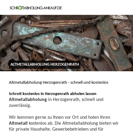
ALTMETALLABHOLUNG HERZOGENRATH
Altmetallabholung Herzogenrath - schnell und kostenlos
Schrott kostenlos in Herzogenrath abholen lassen
Altmetallabholung
in Herzogenrath, schnell und
zuverlässig.
Wir kommen gerne zu Ihnen vor Ort und holen Ihren
Altmetall
kostenlos ab. Die Altmetallabholung bieten wir
für private Haushalte, Gewerbebetrieben und für