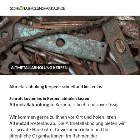
ALTMETALLABHOLUNG KERPEN
Altmetallabholung Kerpen - schnell und kostenlos
Schrott kostenlos in Kerpen abholen lassen
Altmetallabholung
in Kerpen, schnell und zuverlässig.
Wir kommen gerne zu Ihnen vor Ort und holen Ihren
Altmetall
kostenlos ab. Die Altmetallabholung bieten wir
für private Haushalte, Gewerbebetrieben und für
öffentliche Organisationen. Im Rahmen der