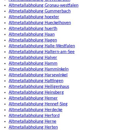
Altmetallabholung Gronau-westfalen
Altmetallabholung Gummerbach
Altmetallabholung hoexter
Altmetallabholung Hueckelhoven
Altmetallabholung huerth
Altmetallabholung Haan
Altmetallabholung Hagen
Altmetallabholung Halle-Westfalen
Altmetallabholung Haltern-am-See
Altmetallabholung Halver
Altmetallabholung Hamm
Altmetallabholung Hamminkeln
Altmetallabholung Harsewinkel
Altmetallabholung Hattingen
Altmetallabholung Heiligenhaus
Altmetallabholung Heinsberg
Altmetallabholung Hemer
Altmetallabholung Hennef-Sieg
Altmetallabholung Herdecke
Altmetallabholung Herford
Altmetallabholung Herne
Altmetallabholung Herten