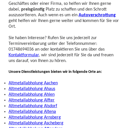
Geschäftes oder einer Firma, so helfen wir Ihnen gerne
dabei,
preisgünstig
Platz zu schaffen und den Schrott
auszusortieren. Auch wenn es um ein
Autoverschrottung
geht helfen wir Ihnen gerne weiter und kommen für Sie vor
Ort.
Sie haben Interesse? Rufen Sie uns jederzeit zur
Terminvereinbarung unter der Telefonnummer:
01748694036 an oder kontaktieren Sie uns über das
Kontaktformular
, wir sind jederzeit für Sie da und freuen
uns darauf, von Ihnen zu hören.
Unsere Dienstleistungen bieten wir in folgende Orte an:
Altmetallabholung Aachen
Altmetallabholung Ahaus
Altmetallabholung Ahlen
Altmetallabholung Alfter
Altmetallabholung Alsdorf
Altmetallabholung Altena
Altmetallabholung Arnsberg
Altmetallabholung Ascheberg