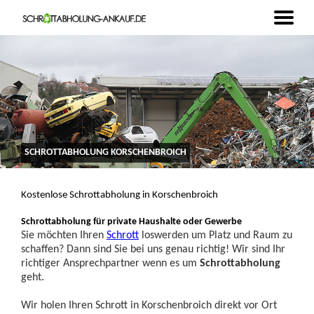
SCHROTTABHOLUNG KORSCHENBROICH
Kostenlose Schrottabholung in Korschenbroich
Schrottabholung für private Haushalte oder Gewerbe
Sie möchten Ihren
Schrott
loswerden um Platz und Raum zu
schaffen? Dann sind Sie bei uns genau richtig! Wir sind Ihr
richtiger Ansprechpartner wenn es um
Schrottabholung
geht.
Wir holen Ihren Schrott in Korschenbroich direkt vor Ort