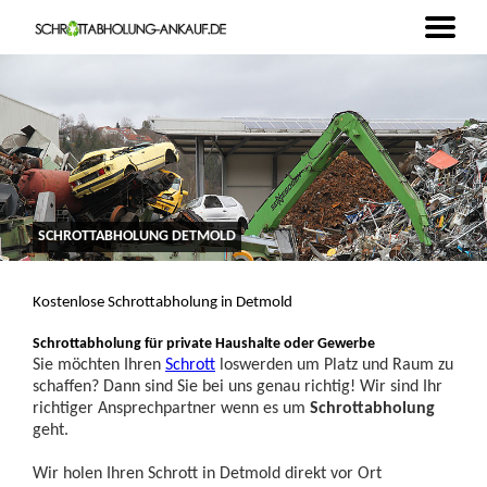
SCHROTTABHOLUNG DETMOLD
Kostenlose Schrottabholung in Detmold
Schrottabholung für private Haushalte oder Gewerbe
Sie möchten Ihren
Schrott
loswerden um Platz und Raum zu
schaffen? Dann sind Sie bei uns genau richtig! Wir sind Ihr
richtiger Ansprechpartner wenn es um
Schrottabholung
geht.
Wir holen Ihren Schrott in Detmold direkt vor Ort