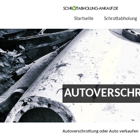
Startseite
Schrottabholung
AUTOVERSCHR
Autoverschrottung oder Auto verkaufen