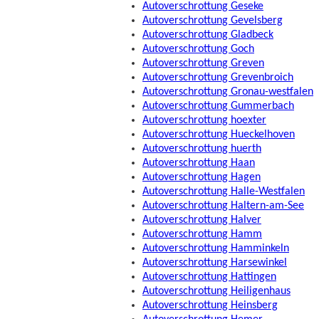
Autoverschrottung Geseke
Autoverschrottung Gevelsberg
Autoverschrottung Gladbeck
Autoverschrottung Goch
Autoverschrottung Greven
Autoverschrottung Grevenbroich
Autoverschrottung Gronau-westfalen
Autoverschrottung Gummerbach
Autoverschrottung hoexter
Autoverschrottung Hueckelhoven
Autoverschrottung huerth
Autoverschrottung Haan
Autoverschrottung Hagen
Autoverschrottung Halle-Westfalen
Autoverschrottung Haltern-am-See
Autoverschrottung Halver
Autoverschrottung Hamm
Autoverschrottung Hamminkeln
Autoverschrottung Harsewinkel
Autoverschrottung Hattingen
Autoverschrottung Heiligenhaus
Autoverschrottung Heinsberg