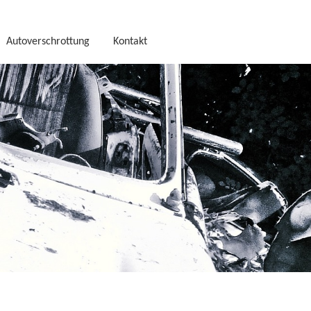
Autoverschrottung
Kontakt